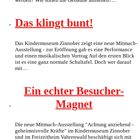
werden? Wie sollen die Gebäude aussehen?…
Das klingt bunt!
Das Kindermuseum Zinnober zeigt eine neue Mitmach-
Ausstellung - zur Eröffnung gab es eine Performance
und einen musikalischen Vortrag Auf den ersten Blick
ist es eine ganz normale Schultafel. Doch wer darauf
mit…
Ein echter Besucher-
Magnet
Die neue Mitmach-Ausstellung "Achtung anziehend -
geheimnisvolle Kräfte" im Kindermuseum Zinnober
und im Freizeitheim Vahrenwald beschäftigt sich mit