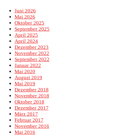
Juni 2026
Mai 2026
Oktober 2025
September 2025
April 2025
April 2024
Dezember 2023
November 2022
September 2022
Januar 2022
Mai 2020
August 2019
Mai 2019
Dezember 2018
November 2018
Oktober 2018
Dezember 2017
März 2017
Februar 2017
November 2016
Mai 2016