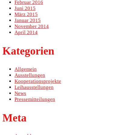
Februar 2016
Juni 2015
März 2015
Januar 2015
November 2014
April 2014
Kategorien
Allgemein
Ausstellungen
Kooperationsprojekte
Leihausstellungen
News
Pressemitteilungen
Meta