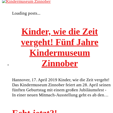
Loading posts...
Kinder, wie die Zeit
vergeht! Fünf Jahre
Kindermuseum
Zinnober
Hannover, 17. April 2019 Kinder, wie die Zeit vergeht!
Das Kindermuseum Zinnober feiert am 28. April seinen
fünften Geburtstag mit einem großen Jubiläumsfest -
In einer neuen Mitmach-Ausstellung geht es ab den…