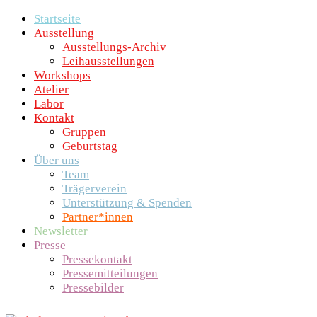
Startseite
Ausstellung
Ausstellungs-Archiv
Leihausstellungen
Workshops
Atelier
Labor
Kontakt
Gruppen
Geburtstag
Über uns
Team
Trägerverein
Unterstützung & Spenden
Partner*innen
Newsletter
Presse
Pressekontakt
Pressemitteilungen
Pressebilder