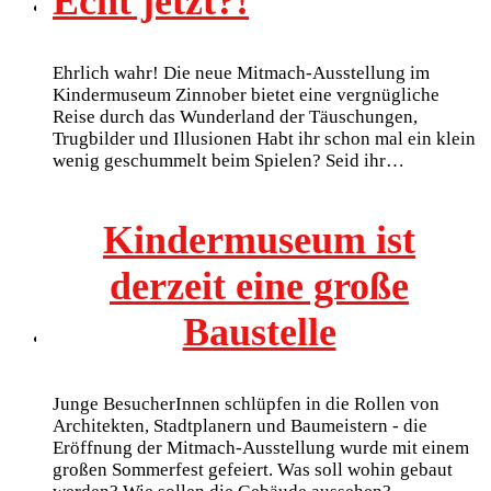
Echt jetzt?!
Ehrlich wahr! Die neue Mitmach-Ausstellung im
Kindermuseum Zinnober bietet eine vergnügliche
Reise durch das Wunderland der Täuschungen,
Trugbilder und Illusionen Habt ihr schon mal ein klein
wenig geschummelt beim Spielen? Seid ihr…
Kindermuseum ist
derzeit eine große
Baustelle
Junge BesucherInnen schlüpfen in die Rollen von
Architekten, Stadtplanern und Baumeistern - die
Eröffnung der Mitmach-Ausstellung wurde mit einem
großen Sommerfest gefeiert. Was soll wohin gebaut