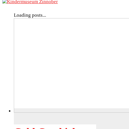
Loading posts...