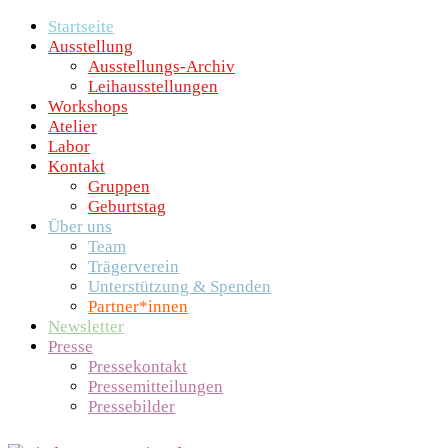
Startseite
Ausstellung
Ausstellungs-Archiv
Leihausstellungen
Workshops
Atelier
Labor
Kontakt
Gruppen
Geburtstag
Über uns
Team
Trägerverein
Unterstützung & Spenden
Partner*innen
Newsletter
Presse
Pressekontakt
Pressemitteilungen
Pressebilder