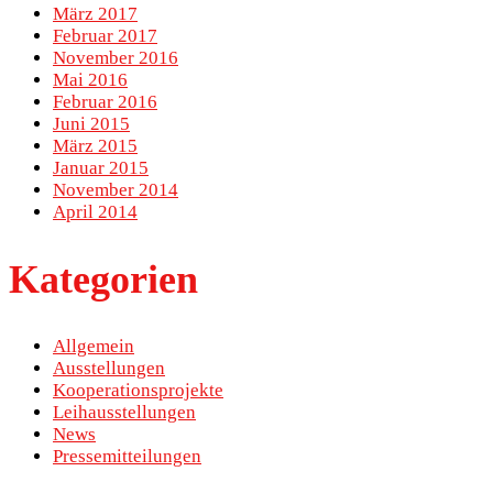
März 2017
Februar 2017
November 2016
Mai 2016
Februar 2016
Juni 2015
März 2015
Januar 2015
November 2014
April 2014
Kategorien
Allgemein
Ausstellungen
Kooperationsprojekte
Leihausstellungen
News
Pressemitteilungen