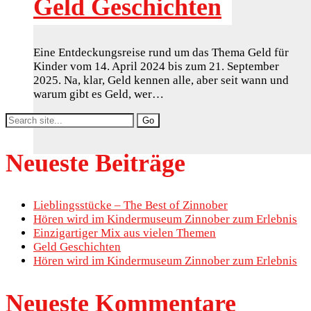
Geld Geschichten
Eine Entdeckungsreise rund um das Thema Geld für
Kinder vom 14. April 2024 bis zum 21. September
2025. Na, klar, Geld kennen alle, aber seit wann und
warum gibt es Geld, wer…
Search
for:
Neueste Beiträge
Lieblingsstücke – The Best of Zinnober
Hören wird im Kindermuseum Zinnober zum Erlebnis
Einzigartiger Mix aus vielen Themen
Geld Geschichten
Hören wird im Kindermuseum Zinnober zum Erlebnis
Neueste Kommentare