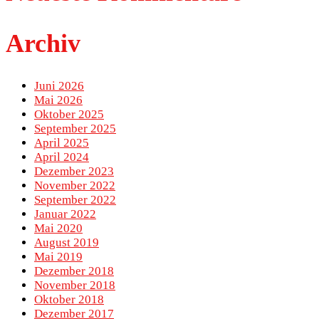
Archiv
Juni 2026
Mai 2026
Oktober 2025
September 2025
April 2025
April 2024
Dezember 2023
November 2022
September 2022
Januar 2022
Mai 2020
August 2019
Mai 2019
Dezember 2018
November 2018
Oktober 2018
Dezember 2017