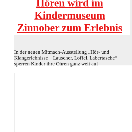
Hören wird im
Kindermuseum
Zinnober zum Erlebnis
In der neuen Mitmach-Ausstellung „Hör- und
Klangerlebnisse – Lauscher, Löffel, Labertasche“
sperren Kinder ihre Ohren ganz weit auf