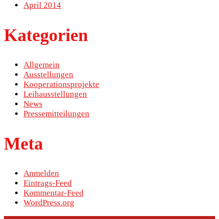
April 2014
Kategorien
Allgemein
Ausstellungen
Kooperationsprojekte
Leihausstellungen
News
Pressemitteilungen
Meta
Anmelden
Eintrags-Feed
Kommentar-Feed
WordPress.org