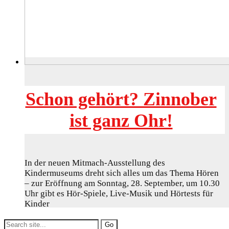
Schon gehört? Zinnober
ist ganz Ohr!
In der neuen Mitmach-Ausstellung des
Kindermuseums dreht sich alles um das Thema Hören
– zur Eröffnung am Sonntag, 28. September, um 10.30
Uhr gibt es Hör-Spiele, Live-Musik und Hörtests für
Kinder
Search