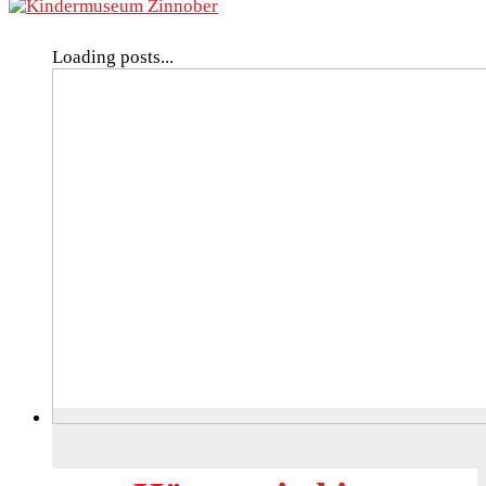
Loading posts...