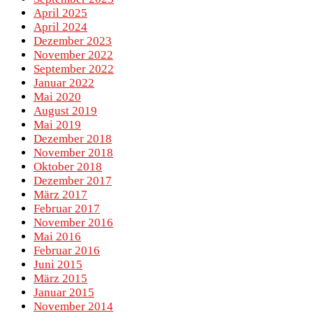
April 2025
April 2024
Dezember 2023
November 2022
September 2022
Januar 2022
Mai 2020
August 2019
Mai 2019
Dezember 2018
November 2018
Oktober 2018
Dezember 2017
März 2017
Februar 2017
November 2016
Mai 2016
Februar 2016
Juni 2015
März 2015
Januar 2015
November 2014