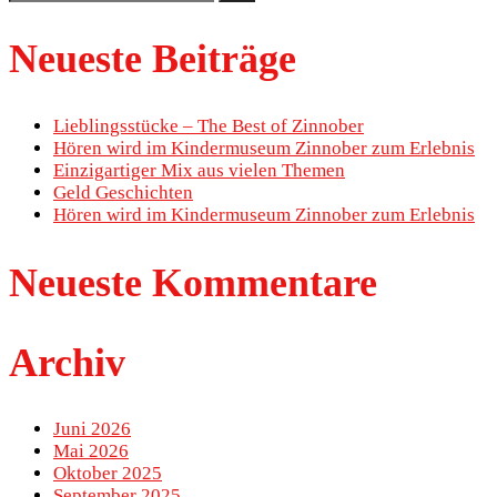
for:
Neueste Beiträge
Lieblingsstücke – The Best of Zinnober
Hören wird im Kindermuseum Zinnober zum Erlebnis
Einzigartiger Mix aus vielen Themen
Geld Geschichten
Hören wird im Kindermuseum Zinnober zum Erlebnis
Neueste Kommentare
Archiv
Juni 2026
Mai 2026
Oktober 2025
September 2025