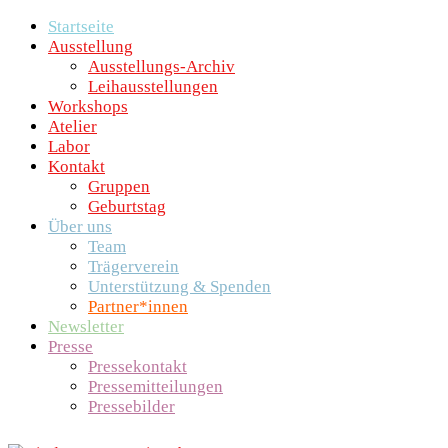
Startseite
Ausstellung
Ausstellungs-Archiv
Leihausstellungen
Workshops
Atelier
Labor
Kontakt
Gruppen
Geburtstag
Über uns
Team
Trägerverein
Unterstützung & Spenden
Partner*innen
Newsletter
Presse
Pressekontakt
Pressemitteilungen
Pressebilder