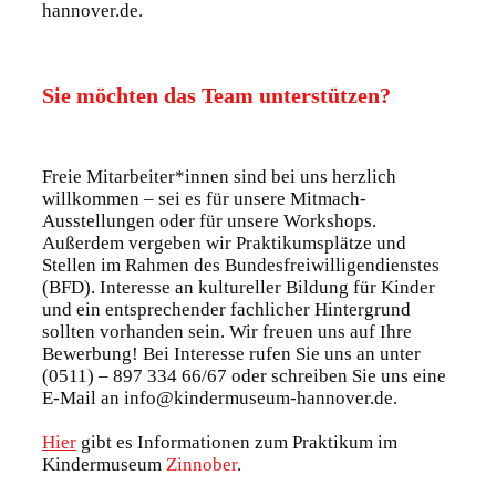
hannover.de.
Sie möchten das Team unterstützen?
Freie Mitarbeiter*innen sind bei uns herzlich
willkommen – sei es für unsere Mitmach-
Ausstellungen oder für unsere Workshops.
Außerdem vergeben wir Praktikumsplätze und
Stellen im Rahmen des Bundesfreiwilligendienstes
(BFD). Interesse an kultureller Bildung für Kinder
und ein entsprechender fachlicher Hintergrund
sollten vorhanden sein. Wir freuen uns auf Ihre
Bewerbung! Bei Interesse rufen Sie uns an unter
(0511) – 897 334 66/67 oder schreiben Sie uns eine
E-Mail an info@kindermuseum-hannover.de.
Hier
gibt es Informationen zum Praktikum im
Kindermuseum
Zinnober
.