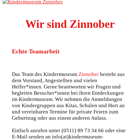
Wir sind Zinnober
Echte Teamarbeit
Das Team des Kindermuseum
Zinnober
besteht aus
dem Vorstand, Angestellten und vielen
Helfer*innen. Gerne beantworten wir Fragen und
begleiten Besucher*innen bei ihren Entdeckungen
im Kindermuseum. Wir nehmen die Anmeldungen
von Kindergruppen aus Kitas, Schulen und Hort an
und vereinbaren Termine für private Feiern zum
Geburtstag oder aus einem anderen Anlass.
Einfach anrufen unter (0511) 89 73 34 66 oder eine
E-Mail senden an info(at)kindermuseum-