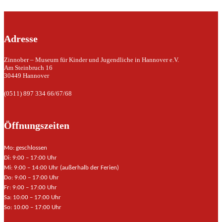
Adresse
Zinnober – Museum für Kinder und Jugendliche in Hannover e.V.
Am Steinbruch 16
30449 Hannover
(0511) 897 334 66/67/68
Öffnungszeiten
Mo: geschlossen
Di: 9:00 – 17:00 Uhr
Mi: 9:00 – 14:00 Uhr (außerhalb der Ferien)
Do: 9:00 – 17:00 Uhr
Fr: 9:00 – 17:00 Uhr
Sa: 10:00 – 17:00 Uhr
So: 10:00 – 17:00 Uhr