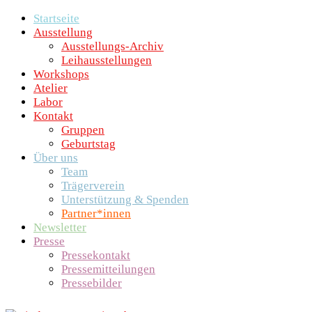
Startseite
Ausstellung
Ausstellungs-Archiv
Leihausstellungen
Workshops
Atelier
Labor
Kontakt
Gruppen
Geburtstag
Über uns
Team
Trägerverein
Unterstützung & Spenden
Partner*innen
Newsletter
Presse
Pressekontakt
Pressemitteilungen
Pressebilder