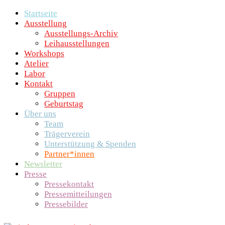
Startseite
Ausstellung
Ausstellungs-Archiv
Leihausstellungen
Workshops
Atelier
Labor
Kontakt
Gruppen
Geburtstag
Über uns
Team
Trägerverein
Unterstützung & Spenden
Partner*innen
Newsletter
Presse
Pressekontakt
Pressemitteilungen
Pressebilder