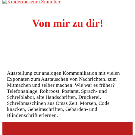
Von mir zu dir!
Ausstellung zur analogen Kommunikation mit vielen
Exponaten zum Austauschen von Nachrichten, zum
Mitmachen und selber machen. Wie war es früher?
Telefonanlage, Rohrpost, Postamt, Sprach- und
Schreiblabor, alte Handschriften, Druckerei,
Schreibmaschinen aus Omas Zeit, Morsen, Code
knacken, Geheimschriften, Gebärden- und
Blindenschrift erlernen.